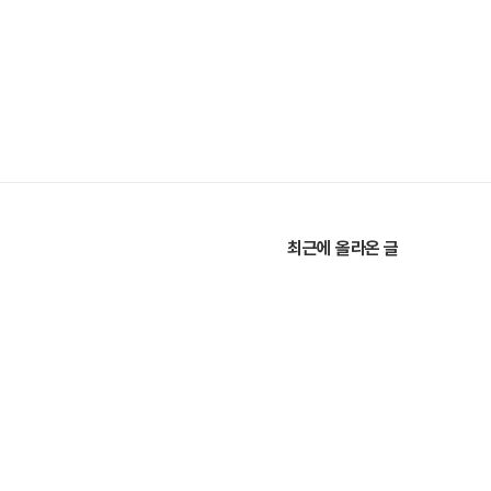
최근에 올라온 글