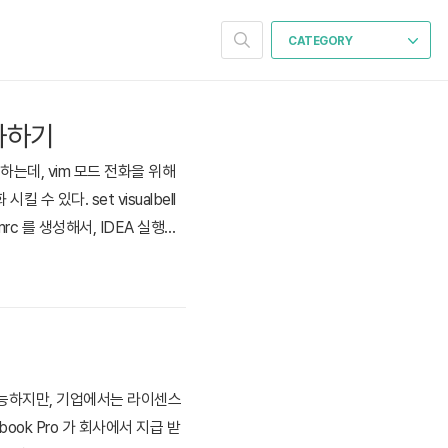
CATEGORY
성화하기
하는데, vim 모드 전화을 위해
있다. set visualbell
mrc 를 생성해서, IDEA 실행시
 추가적으로 Windows 환경에서의 ID
용가능하지만, 기업에서는 라이센스
book Pro 가 회사에서 지급 받