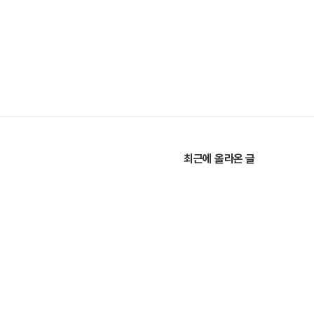
최근에 올라온 글