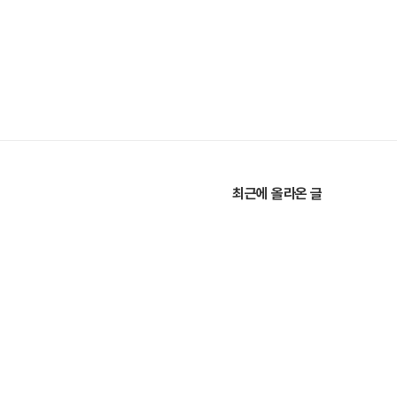
최근에 올라온 글