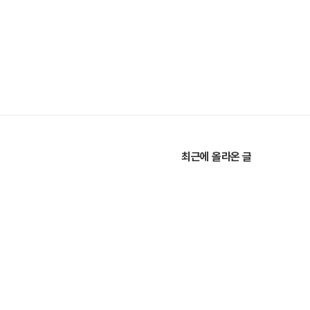
최근에 올라온 글