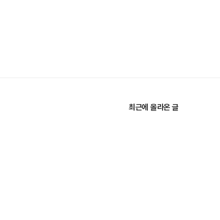
최근에 올라온 글