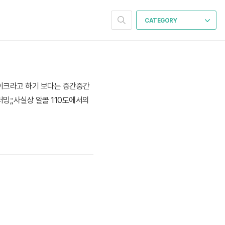
CATEGORY
메이크라고 하기 보다는 중간중간
밍;;사실상 알콜 110도에서의