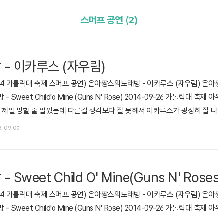
스머프 공연 (2)
- 이카루스 (자우림)
 가톨릭대 축제 스머프 공연) 은아쨩스의노래방 - 이카루스 (자우림) 은아쨩스의
- Sweet Child'o Mine (Guns N' Rose) 2014-09-26 가톨릭대
 제일 망할 줄 알았는데 다른걸 생각보다 잘 못해서 이카루스가 굉장히 잘 나온
8. 09:00
weet Child O' Mine(Guns N' Roses
 가톨릭대 축제 스머프 공연) 은아쨩스의노래방 - 이카루스 (자우림) 은아쨩스의
- Sweet Child'o Mine (Guns N' Rose) 2014-09-26 가톨릭대