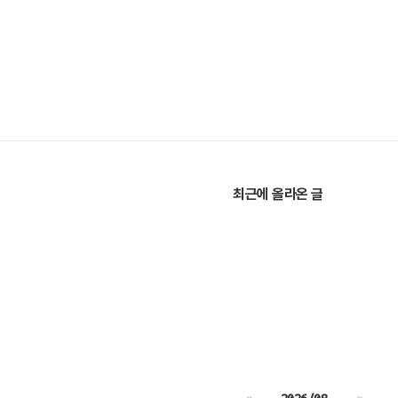
최근에 올라온 글