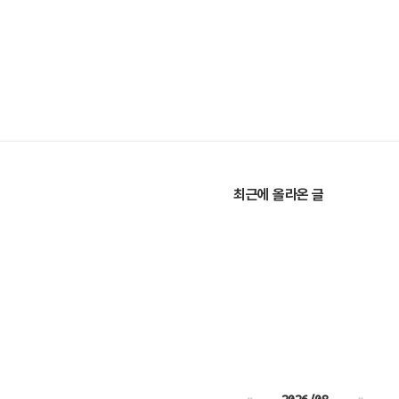
최근에 올라온 글