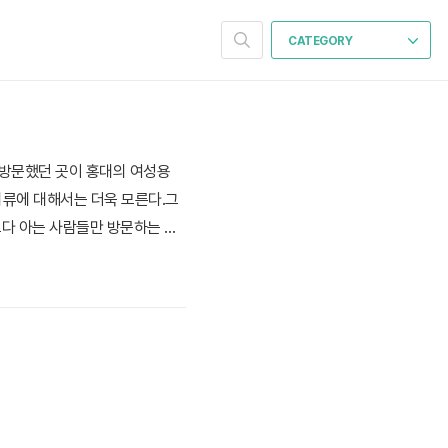
CATEGORY
 방문했던 곳이 홍대의 여성용
의류에 대해서는 더욱 모른다.그
보다 아는 사람들만 방문하는 매