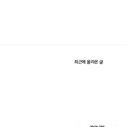
최근에 올라온 글