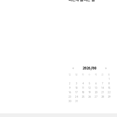
«
2026/08
»
일
월
화
수
목
금
토
1
2
3
4
5
6
7
8
9
10
11
12
13
14
15
16
17
18
19
20
21
22
23
24
25
26
27
28
29
30
31