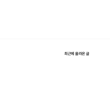
최근에 올라온 글