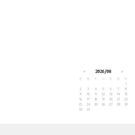
«
2026/08
»
일
월
화
수
목
금
토
1
2
3
4
5
6
7
8
9
10
11
12
13
14
15
16
17
18
19
20
21
22
23
24
25
26
27
28
29
30
31