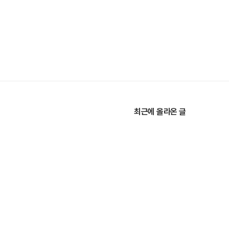
최근에 올라온 글