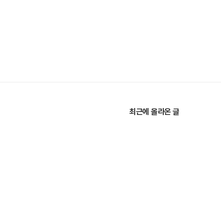
최근에 올라온 글