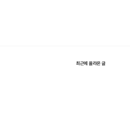
최근에 올라온 글