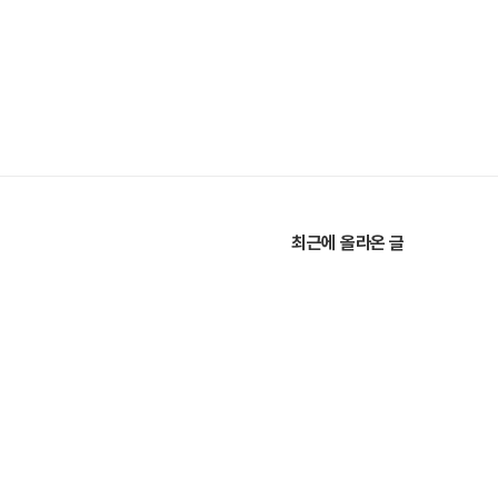
최근에 올라온 글