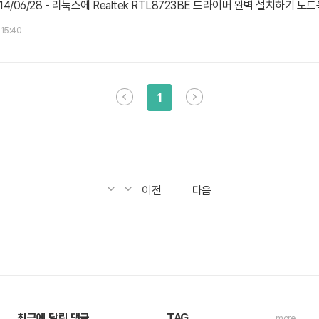
/06/28 - 리눅스에 Realtek RTL8723BE 드라이버 완벽 설치하기 노트북에
이 친구가 나온지 얼마 안되었는지 리눅스 드라이버 지원이 안되는 상황입니다. (
 15:40
er 라는 사람이 Github에 드라이버를 올려놨군요. 컴파일 해 사용했습니다..
1
이전
다음
최근에 달린 댓글
TAG
more