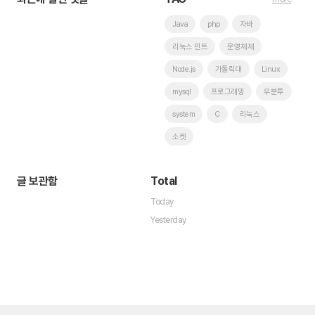
Java
php
자바
리눅스 민트
운영체제
Node.js
가톨릭대
Linux
mysql
프로그래밍
우분투
system
C
리눅스
소켓
글 보관함
Total
Today
Yesterday