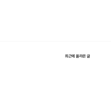
최근에 올라온 글