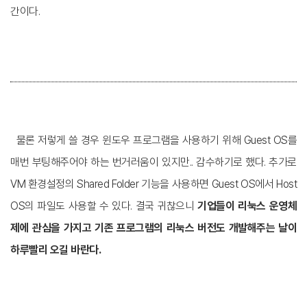
간이다.
물론 저렇게 쓸 경우 윈도우 프로그램을 사용하기 위해 Guest OS를
매번 부팅해주어야 하는 번거러움이 있지만.. 감수하기로 했다. 추가로
VM 환경설정의 Shared Folder 기능을 사용하면 Guest OS에서 Host
OS의 파일도 사용할 수 있다. 결국 귀찮으니
기업들이 리눅스 운영체
제에 관심을 가지고 기존 프로그램의 리눅스 버전도 개발해주는 날이
하루빨리 오길 바란다.