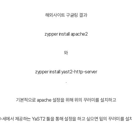
해외사이트 구글링 결과
zypper install apache2
와
zypper install yast2-http-server
.
기본적으로 apache 설정을 위해 위의 꾸러미를 설치하고
세에서 제공하는 YaST2 툴을 통해 설정을 하고 싶으면 밑의 꾸러미를 설