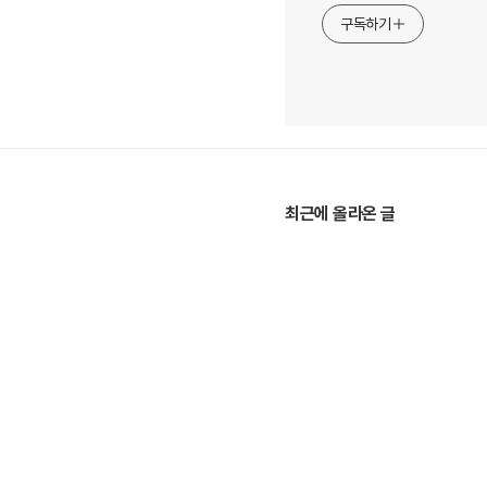
구독하기
최근에 올라온 글