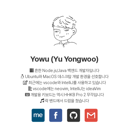
Yowu (Yu Yongwoo)
흔한 Node.js/Java 백엔드 개발자입니다
Ubuntu와 MacOS 데스크탑 개발 환경을 선호합니다
최근에는 vscode와 IntelliJ를 사용하고 있습니다
vscode에는 neovim, IntelliJ는 ideaVim
개발용 키보드는 역시 HHKB Pro 2 무각입니다
락 밴드에서 드럼을 쳤습니다