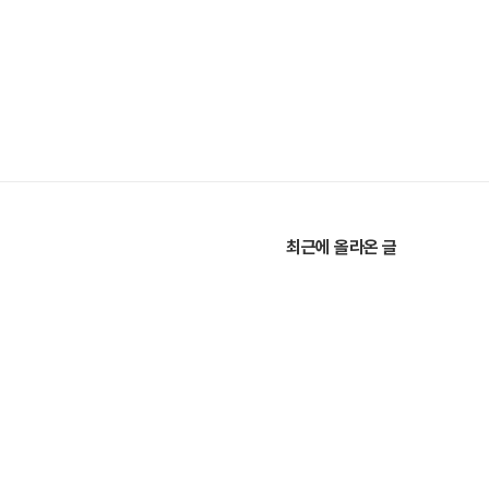
최근에 올라온 글