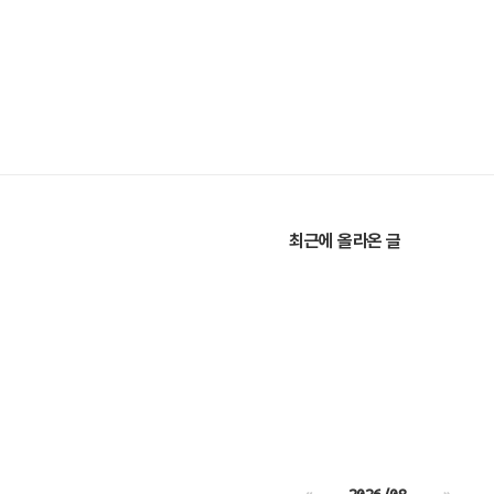
최근에 올라온 글