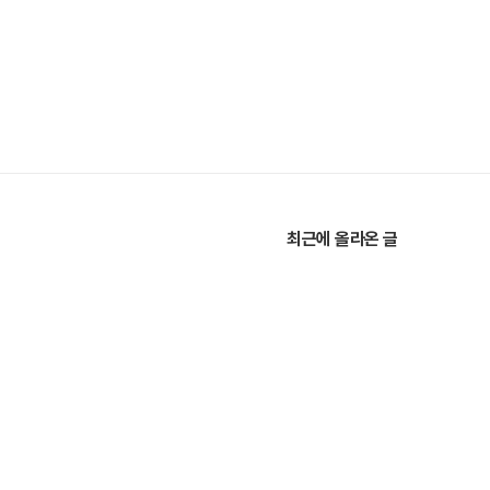
최근에 올라온 글