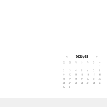
«
2026/08
»
일
월
화
수
목
금
토
1
2
3
4
5
6
7
8
9
10
11
12
13
14
15
16
17
18
19
20
21
22
23
24
25
26
27
28
29
30
31