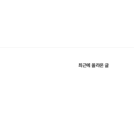
최근에 올라온 글