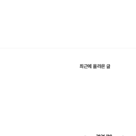
최근에 올라온 글