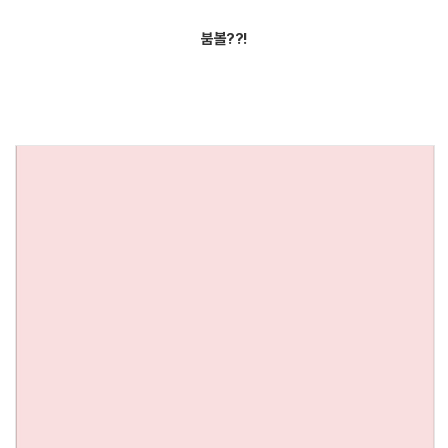
붐볼??!