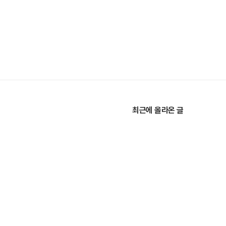
최근에 올라온 글