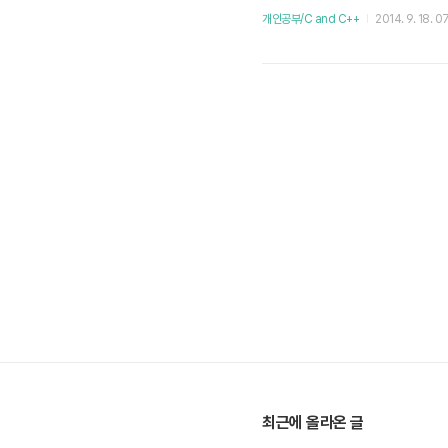
개인공부/C and C++
2014. 9. 18. 0
최근에 올라온 글