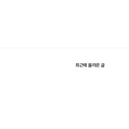
최근에 올라온 글