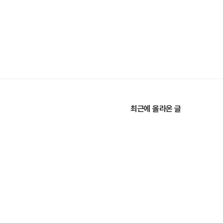
최근에 올라온 글