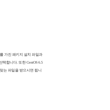
자를 가진 패키지 설치 파일과
을 선택합니다. 또한
CentOS 6.5
버전에 맞는 파일을 받으시면 됩니