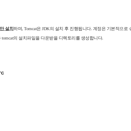
만 설치
하며, Tomcat은 JDK의 설치 후 진행됩니다. 계정은 기본적으로 
와 tomcat의 설치파일을 다운받을 디렉토리를 생성합니다.
rc