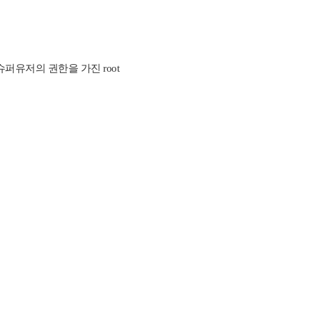
슈퍼유저의 권한을 가진 root