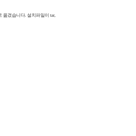
 옮겼습니다. 설치파일이 tar,