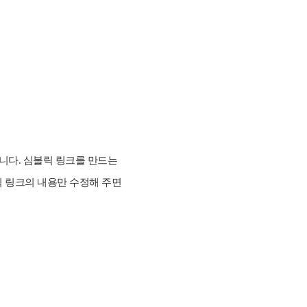
어줍니다. 심볼릭 링크를 만드는
릭 링크의 내용만 수정해 주면