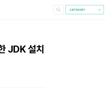
CATEGORY
한 JDK 설치