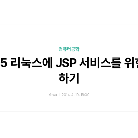
컴퓨터공학
6.5 리눅스에 JSP 서비스를 위
하기
Yowu
2014. 4. 10. 18:00