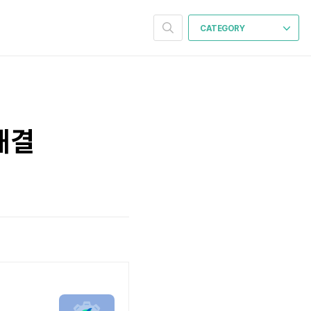
CATEGORY
해결