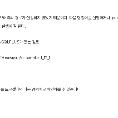
리의 경로가 설정되지 않았기 때문이다. 다음 명령어를 실행하거나 .profile(혹
 실행이 잘 된다.
TH=SQLPLUS가 있는 경로
/usr/src/instantclient_12_1
위치를 모르겠다면 다음 명령어로 확인해볼 수 있습니다.