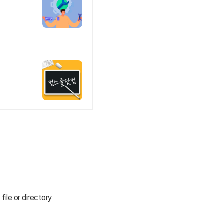
file or directory