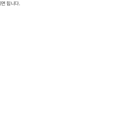
시면 됩니다.