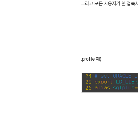
그리고 모든 사용자가 쉘 접속시 해
.profile 예)