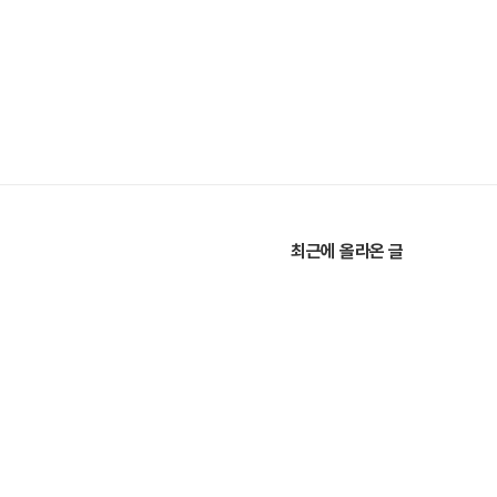
최근에 올라온 글