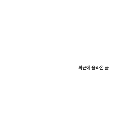
최근에 올라온 글