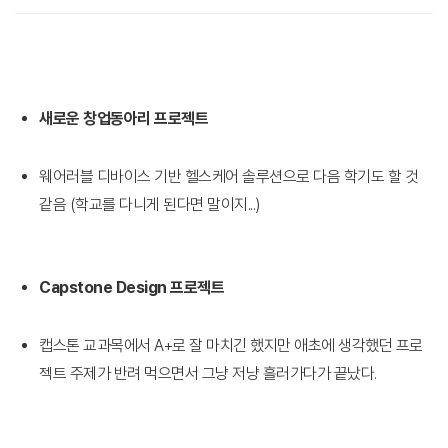
새로운 창업동아리 프로젝트
웨어러블 디바이스 기반 헬스케어 솔루션으로 다음 학기도 할 것
같음 (학교를 다니게 된다면 말이지...)
Capstone Design 프로젝트
캡스톤 교과목에서 A+로 잘 마치긴 했지만 애초에 생각했던 프로
젝트 주제가 반려 먹으면서 그냥 저냥 흘러가다가 끝났다.