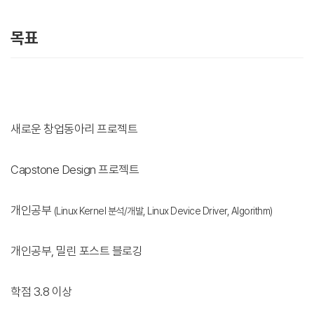
목표
새로운 창업동아리 프로젝트
Capstone Design 프로젝트
개인공부
(Linux Kernel 분석/개발, Linux Device Driver, Algorithm)
개인공부, 밀린 포스트 블로깅
학점 3.8 이상