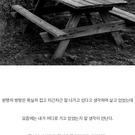
분명히 방향은 확실히 잡고 차근차근 잘 나가고 있다고 생각하며 살고 있었는데
요즘에는 내가 어디로 가고 있었는지 잘 생각이 안난다.