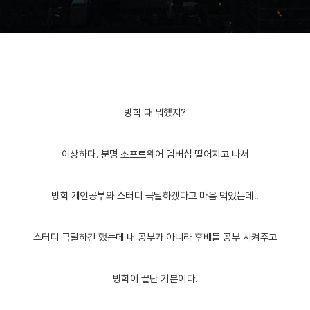
방학 때 뭐했지?
이상하다. 분명 소프트웨어 멤버십 떨어지고 나서
방학 개인공부와 스터디
극딜하겠다고 마음 먹었는데..
스터디 극딜하긴 했는데 내 공부가 아니라 후배들 공부 시켜주고
방학이 끝난 기분이다.