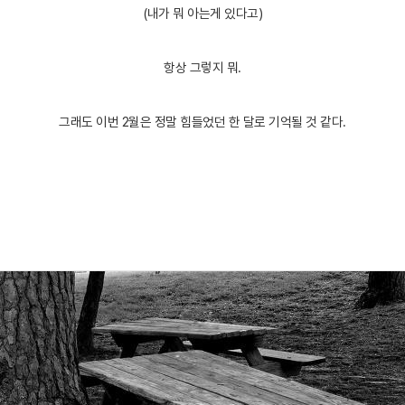
(내가 뭐 아는게 있다고)
항상 그렇지 뭐.
그래도 이번 2월은 정말 힘들었던 한 달로 기억될 것 같다.