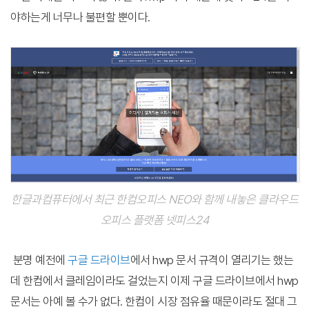
야하는게 너무나 불편할 뿐이다.
한글과컴퓨터에서 최근 한컴오피스 NEO와 함께 내놓은 클라우드
오피스 플랫폼 넷피스24
분명 예전에
구글 드라이브
에서 hwp 문서 규격이 열리기는 했는
데 한컴에서 클레임이라도 걸었는지 이제 구글 드라이브에서 hwp
문서는 아예 볼 수가 없다. 한컴이 시장 점유율 때문이라도 절대 그