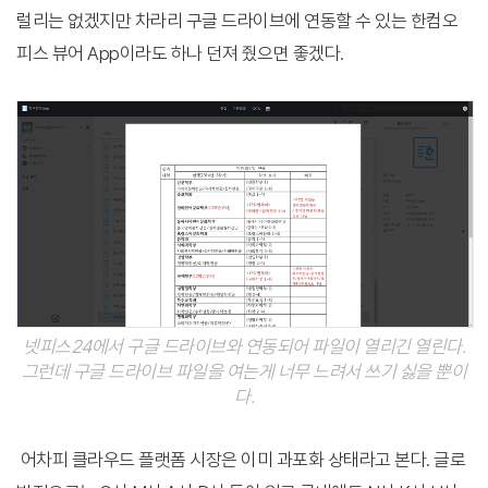
럴리는 없겠지만 차라리 구글 드라이브에 연동할 수 있는 한컴오
피스 뷰어 App이라도 하나 던져 줬으면 좋겠다.
넷피스24에서 구글 드라이브와 연동되어 파일이 열리긴 열린다.
그런데 구글 드라이브 파일을 여는게 너무 느려서 쓰기 싫을 뿐이
다.
어차피 클라우드 플랫폼 시장은 이미 과포화 상태라고 본다. 글로