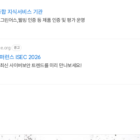
종합 지식서비스 기관
, 그린어스,웰빙 인증 등 제품 인증 및 평가 운영
e.org
광고
스 ISEC 2026
최. 최신 사이버보안 트렌드를 미리 만나보세요!