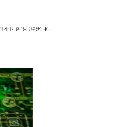
의 레베카 홀 역시 연구원입니다.