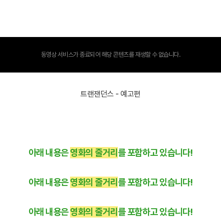
동영상 서비스가 종료되어 해당 콘텐츠를 재생할 수 없습니다.
트랜잰던스 - 예고편
아래 내용은
영화의 줄거리
를 포함하고 있습니다!
아래 내용은
영화의 줄거리
를 포함하고 있습니다!
아래 내용은
영화의 줄거리
를 포함하고 있습니다!