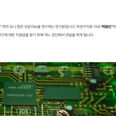
'
역의 조니 뎁은 인공지능을 연구하는 연구원입니다. 마찬가지로 아내
'에블린'
역
구에 대한 지원금을 받기 위해 어느 강단에서 연설을 하게 됩니다.