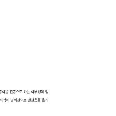
공학을 전공으로 하는 학부생의 입
 저녁에 영화관으로 발걸음을 옮기