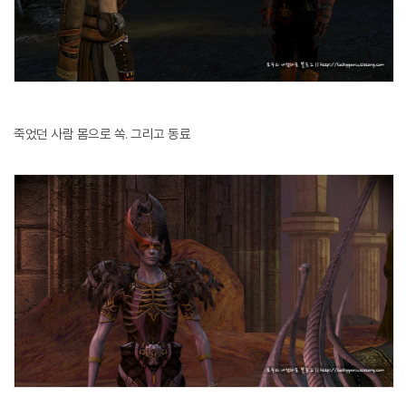
죽었던 사람 몸으로 쏙. 그리고 동료