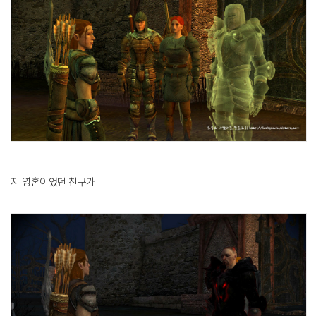
저 영혼이었던 친구가