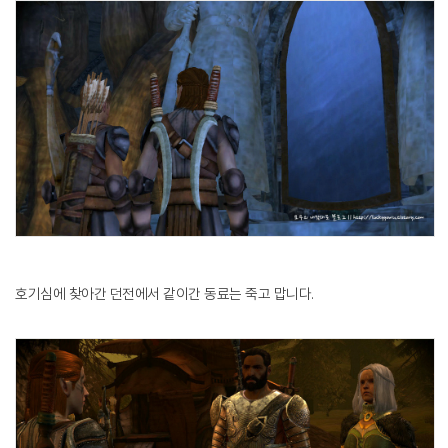
호기심에 찾아간 던전에서 같이간 동료는 죽고 맙니다.