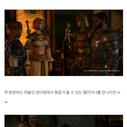
첫 방문하는 마을인 로더링에서 동료가 될 수 있는 렐리아나를 만나지만 ㅂ
ㅂ