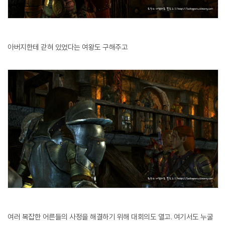
아버지한테 갇혀 있었다는 여왕도 구해주고
여러 복잡한 어른들의 사정을 해결하기 위해 대회의도 열고. 여기서도 누굴