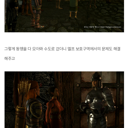
그렇게 동맹을 다 모아와 수도로 갔더니 엘프 보호구역에서의 문제도 해결
해주고