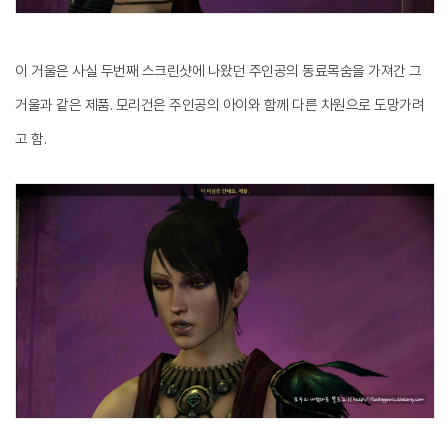
이 거울은 사실 두번째 스크린샷에 나왔던 주인공의 동료목숨을 가져간 그
거울과 같은 제품. 모리건은 주인공의 아이와 함께 다른 차원으로 도망가려
고 함.