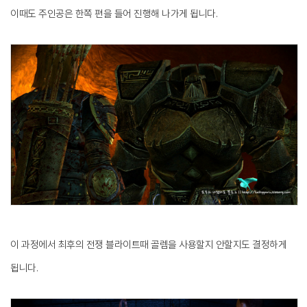
이때도 주인공은 한쪽 편을 들어 진행해 나가게 됩니다.
이 과정에서 최후의 전쟁 블라이트때 골렘을 사용할지 안할지도 결정하게
됩니다.