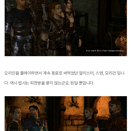
오리진을 플레이하면서 계속 동료로 써먹었던 알리스터, 스텐, 모리건 입니
다. 역시 법사는 피한방울 묻지 않는군요. 원딜 뿐입니다.