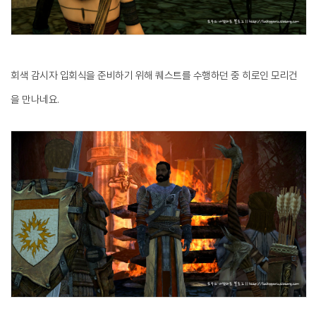
회색 감시자 입회식을 준비하기 위해 퀘스트를 수행하던 중 히로인 모리건
을 만나네요.