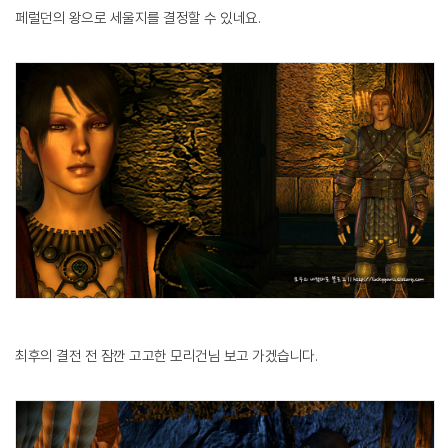
페럴던의 왕으로 세울지를 결정할 수 있네요.
최후의 결전 전 잠깐 고고한 모리건님 보고 가겠습니다.