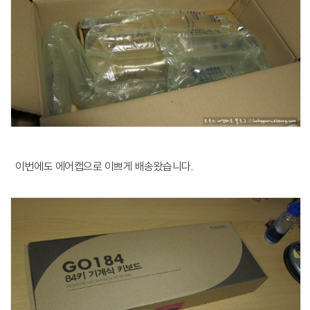
이번에도 에어캡으로 이쁘게 배송왔습니다.