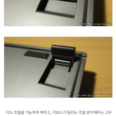
각도 조절을 가능하게 해주고, 키보드가 밀리는 것을 방지해주는 고무