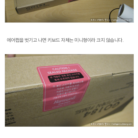
에어캡을 벗기고 나면 키보드 자체는 미니형이라 크지 않습니다.