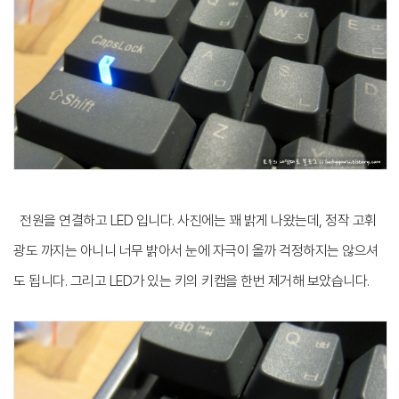
전원을 연결하고 LED 입니다. 사진에는 꽤 밝게 나왔는데, 정작 고휘
광도 까지는 아니니 너무 밝아서 눈에 자극이 올까 걱정하지는 않으셔
도 됩니다.
그리고 LED가 있는 키의 키캡을 한번 제거해 보았습니다.