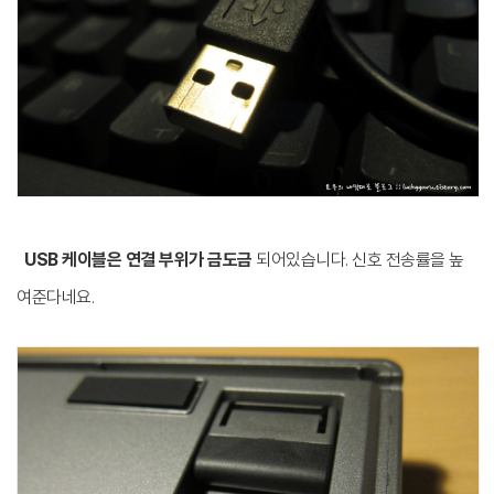
USB 케이블은 연결 부위가 금도금
되어있습니다. 신호 전송률을 높
여준다네요.