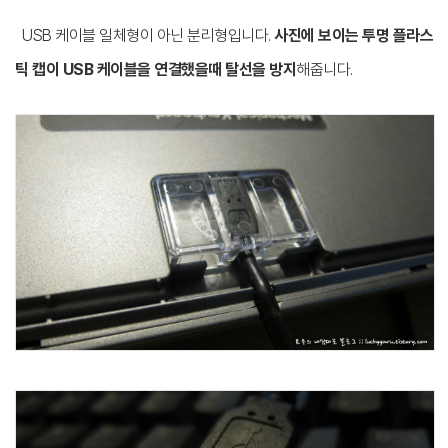
USB 케이블 일체형이 아닌 분리형입니다.
사진에 보이는 투명 플라스
틱 캡이 USB 케이블을 연결했을때 탈선을 방지
해줍니다.