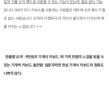
일부 키를 숫자 패드로 사용할 수 있는 기능이 있는데, 필요 없는 기능
입니다. 84키 미니 키보드를 사용하는 사람들은 애초에 숫자 패드가 필
요 없는 사람입니다. 오히려 키캡에 숫자 각인이 붙으면서 디자인에 해
를 끼치는 느낌입니다 ㅜㅜ
한줄평 요약 : 9만원의 기계식 키보드. 딱 가격 만큼의 느낌을 받을 수
있는 기계씩 키보드. 쓸만함. 입문자라면 한성 기계식 키보드의 청축도
나쁘지 않다.