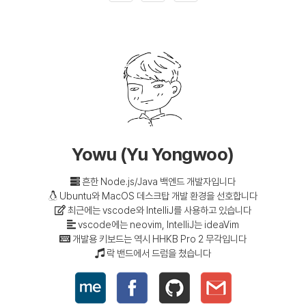
Yowu (Yu Yongwoo)
흔한 Node.js/Java 백엔드 개발자입니다
Ubuntu와 MacOS 데스크탑 개발 환경을 선호합니다
최근에는 vscode와 IntelliJ를 사용하고 있습니다
vscode에는 neovim, IntelliJ는 ideaVim
개발용 키보드는 역시 HHKB Pro 2 무각입니다
락 밴드에서 드럼을 쳤습니다