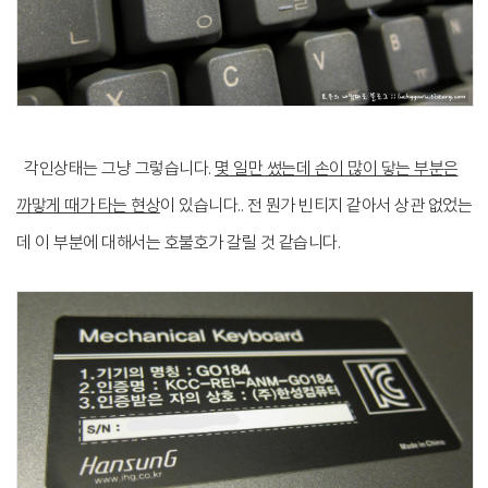
각인상태는 그냥 그렇습니다.
몇 일만 썼는데 손이 많이 닿는 부분은
까맣게 때가 타는 현상
이 있습니다.. 전 뭔가 빈티지 같아서 상관 없었는
데 이 부분에 대해서는 호불호가 갈릴 것 같습니다.