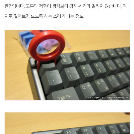
판? 입니다. 고무의 저항이 생각보다 강해서 거의 밀리지 않습니다. 억
지로 밀어보면 드드득 하는 소리가 나는 정도