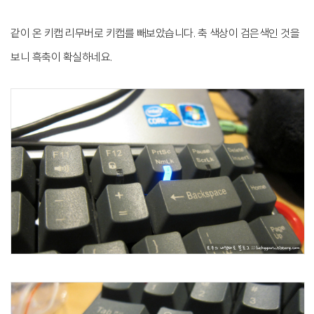
같이 온 키캡 리무버로 키캡를 빼보았습니다. 축 색상이 검은색인 것을
보니 흑축이 확실하네요.