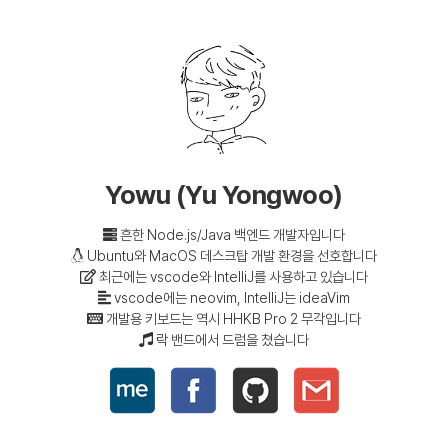
Yowu (Yu Yongwoo)
흔한 Node.js/Java 백엔드 개발자입니다
Ubuntu와 MacOS 데스크탑 개발 환경을 선호합니다
최근에는 vscode와 IntelliJ를 사용하고 있습니다
vscode에는 neovim, IntelliJ는 ideaVim
개발용 키보드는 역시 HHKB Pro 2 무각입니다
락 밴드에서 드럼을 쳤습니다