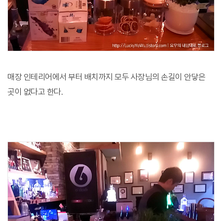
매장 인테리어에서 부터 배치까지 모두 사장님의 손길이 안닿은
곳이 없다고 한다.