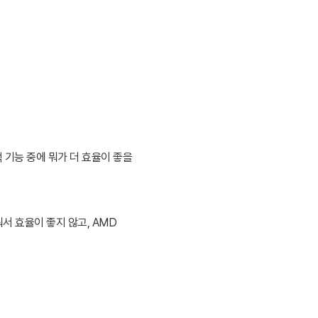
럭 기능 중에 뭐가 더 효율이 좋을
서 효율이 좋지 않고, AMD