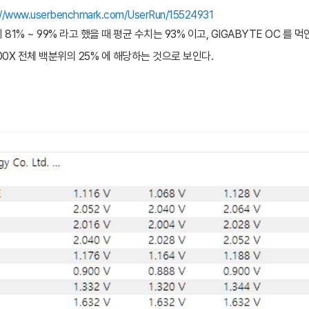
://www.userbenchmark.com/UserRun/15524931
81% ~ 99% 라고 했을 때 평균 수치는 93% 이고, GIGABYTE OC 를 먹
0X 전체 백분위의 25% 에 해당하는 것으로 보인다.