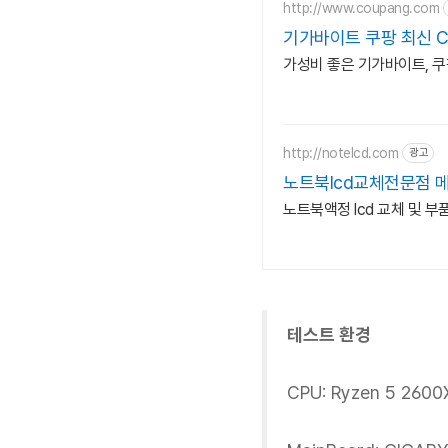
http://www.coupang.com
기가바이트 쿠팡 최신 C
가성비 좋은 기가바이트, 쿠
http://notelcd.com
광고
노트북lcd교체전문점 
노트북액정 lcd 교체 및 부
테스트 환경
CPU: Ryzen 5 2600