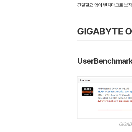
긴말필요 없이 벤치마크로 보자
GIGABYTE 
UserBenchmar
GIGA