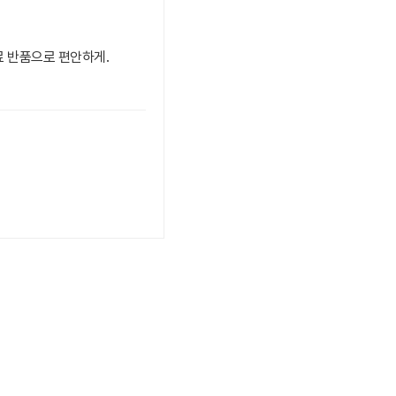
료 반품으로 편안하게.