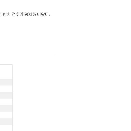
인 벤치 점수가 90.1% 나왔다.