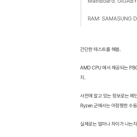
MainBoard: GIGAB
RAM: SAMASUNG DD
간단한 테스트를 해봄.
AMD CPU 에서 제공되는 PB
지.
사전에 알고 있는 정보로는 메인
Ryzen 군에서는 어정쩡한 수동
실제로는 얼마나 차이가 나는지