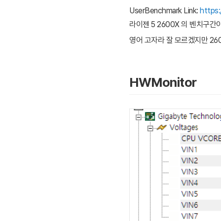
UserBenchmark Link:
https
라이젠 5 2600X 의 벤치구간이 
영어 고자라 잘 모르겠지만 260
HWMonitor