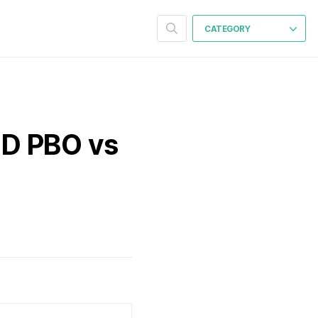
CATEGORY
 PBO vs