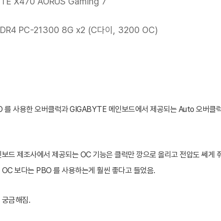
YTE X470 AORUS Gaming 7
R4 PC-21300 8G x2 (C다이, 3200 OC)
O 를 사용한 오버클럭과 GIGABYTE 메인보드에서 제공되는 Auto 오버클
보드 제조사에서 제공되는 OC 기능은 클럭만 깡으로 올리고 전압도 쎄게 줘
 OC 보다는 PBO 를 사용하는게 훨씬 좋다고 들었음.
 궁금해짐.