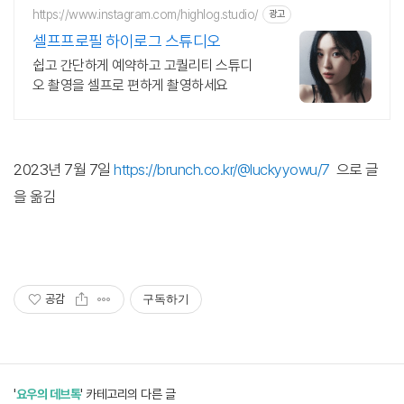
https://www.instagram.com/highlog.studio/
광고
셀프프로필 하이로그 스튜디오
쉽고 간단하게 예약하고 고퀄리티 스튜디
오 촬영을 셀프로 편하게 촬영하세요
2023년 7월 7일
https://brunch.co.kr/@luckyyowu/7
으로 글
을 옮김
공감
구독하기
'
요우의 데브톡
' 카테고리의 다른 글